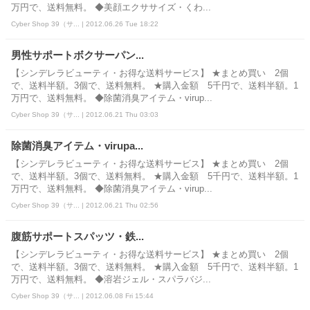
万円で、送料無料。 ◆美顔エクササイズ・くわ...
Cyber Shop 39（サ... | 2012.06.26 Tue 18:22
男性サポートボクサーパン...
【シンデレラビューティ・お得な送料サービス】 ★まとめ買い 2個
で、送料半額。3個で、送料無料。 ★購入金額 5千円で、送料半額。1
万円で、送料無料。 ◆除菌消臭アイテム・virup...
Cyber Shop 39（サ... | 2012.06.21 Thu 03:03
除菌消臭アイテム・virupa...
【シンデレラビューティ・お得な送料サービス】 ★まとめ買い 2個
で、送料半額。3個で、送料無料。 ★購入金額 5千円で、送料半額。1
万円で、送料無料。 ◆除菌消臭アイテム・virup...
Cyber Shop 39（サ... | 2012.06.21 Thu 02:56
腹筋サポートスパッツ・鉄...
【シンデレラビューティ・お得な送料サービス】 ★まとめ買い 2個
で、送料半額。3個で、送料無料。 ★購入金額 5千円で、送料半額。1
万円で、送料無料。 ◆溶岩ジェル・スパラバジ...
Cyber Shop 39（サ... | 2012.06.08 Fri 15:44