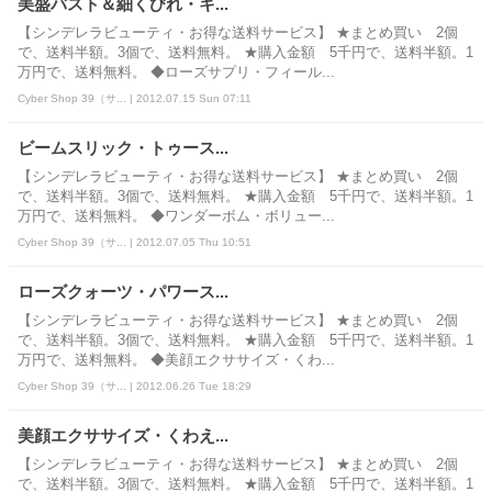
美盛バスト＆細くびれ・キ...
【シンデレラビューティ・お得な送料サービス】 ★まとめ買い 2個
で、送料半額。3個で、送料無料。 ★購入金額 5千円で、送料半額。1
万円で、送料無料。 ◆ローズサプリ・フィール...
Cyber Shop 39（サ... | 2012.07.15 Sun 07:11
ビームスリック・トゥース...
【シンデレラビューティ・お得な送料サービス】 ★まとめ買い 2個
で、送料半額。3個で、送料無料。 ★購入金額 5千円で、送料半額。1
万円で、送料無料。 ◆ワンダーボム・ボリュー...
Cyber Shop 39（サ... | 2012.07.05 Thu 10:51
ローズクォーツ・パワース...
【シンデレラビューティ・お得な送料サービス】 ★まとめ買い 2個
で、送料半額。3個で、送料無料。 ★購入金額 5千円で、送料半額。1
万円で、送料無料。 ◆美顔エクササイズ・くわ...
Cyber Shop 39（サ... | 2012.06.26 Tue 18:29
美顔エクササイズ・くわえ...
【シンデレラビューティ・お得な送料サービス】 ★まとめ買い 2個
で、送料半額。3個で、送料無料。 ★購入金額 5千円で、送料半額。1