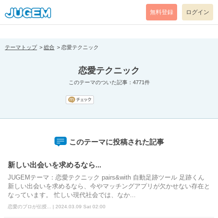
[pear_error: message="Success" code=0 mode=return level=notice
prefix="" info=""]
無料登録
ログイン
テーマトップ
総合
恋愛テクニック
恋愛テクニック
このテーマのついた記事：4771件
このテーマに投稿された記事
新しい出会いを求めるなら...
JUGEMテーマ：恋愛テクニック pairs&with 自動足跡ツール 足跡くん
新しい出会いを求めるなら、今やマッチングアプリが欠かせない存在と
なっています。 忙しい現代社会では、なか...
恋愛のプロが伝授... | 2024.03.09 Sat 02:00