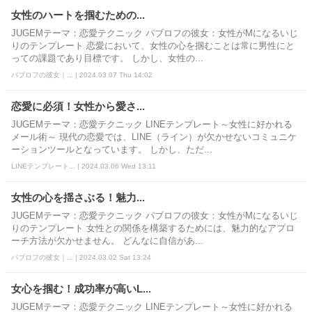
女性のハートを掴むための...
JUGEMテーマ：恋愛テクニック パブロフの彼女：女性がMになるいじ
りのテンプレート 恋愛において、女性の心を掴むことは常に男性にと
っての課題であり目標です。 しかし、女性の...
パブロフの彼女｜... | 2024.03.07 Thu 14:02
恋愛に必須！女性から愛さ...
JUGEMテーマ：恋愛テクニック LINEテンプレート～女性に好かれる
メール術～ 現代の恋愛では、LINE（ライン）が欠かせないコミュニケ
ーションツールとなっています。 しかし、ただ...
LINEテンプレート... | 2024.03.06 Wed 13:11
女性の心を揺さぶる！魅力...
JUGEMテーマ：恋愛テクニック パブロフの彼女：女性がMになるいじ
りのテンプレート 女性との関係を構築するためには、魅力的なアプロ
ーチ方法が欠かせません。 どんなに自信があ...
パブロフの彼女｜... | 2024.03.02 Sat 13:24
女心を掴む！成功率が高いL...
JUGEMテーマ：恋愛テクニック LINEテンプレート～女性に好かれる