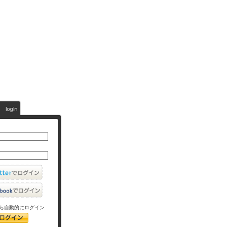
ら自動的にログイン