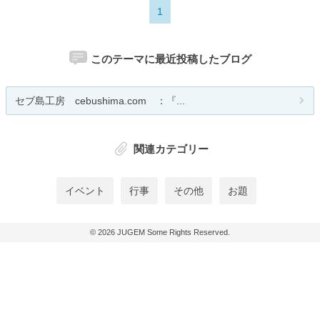
1
このテーマに最近投稿したブログ
セブ島工房 cebushima.com ：『...
関連カテゴリー
イベント
行事
その他
お題
© 2026
JUGEM
Some Rights Reserved.