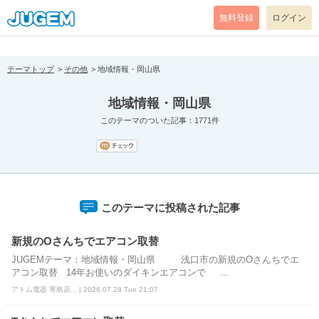
[pear_error: message="Success" code=0 mode=return level=notice
prefix="" info=""]
無料登録
ログイン
テーマトップ
その他
地域情報・岡山県
地域情報・岡山県
このテーマのついた記事：1771件
このテーマに投稿された記事
新規のOさんちでエアコン取替
JUGEMテーマ：地域情報・岡山県 浅口市の新規のOさんちでエ
アコン取替 14年お使いのダイキンエアコンで ...
アトム電器 寄島店... | 2026.07.28 Tue 21:07