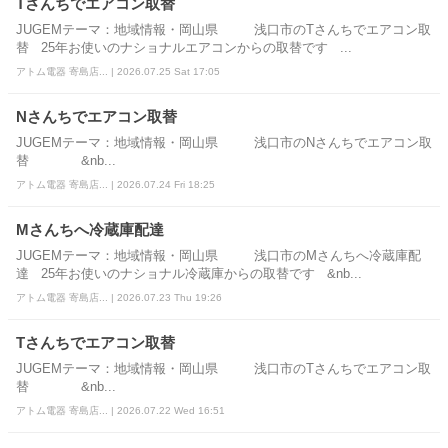
Tさんちでエアコン取替
JUGEMテーマ：地域情報・岡山県 浅口市のTさんちでエアコン取
替 25年お使いのナショナルエアコンからの取替です ...
アトム電器 寄島店... | 2026.07.25 Sat 17:05
Nさんちでエアコン取替
JUGEMテーマ：地域情報・岡山県 浅口市のNさんちでエアコン取
替 &nb...
アトム電器 寄島店... | 2026.07.24 Fri 18:25
Mさんちへ冷蔵庫配達
JUGEMテーマ：地域情報・岡山県 浅口市のMさんちへ冷蔵庫配
達 25年お使いのナショナル冷蔵庫からの取替です &nb...
アトム電器 寄島店... | 2026.07.23 Thu 19:26
Tさんちでエアコン取替
JUGEMテーマ：地域情報・岡山県 浅口市のTさんちでエアコン取
替 &nb...
アトム電器 寄島店... | 2026.07.22 Wed 16:51