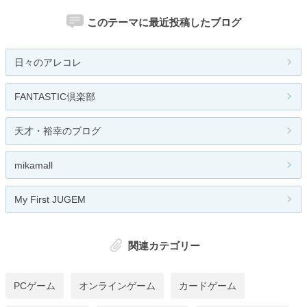
このテーマに最近投稿したブログ
日々のアレコレ
FANTASTIC倶楽部
天才・裕幸のブログ
mikamall
My First JUGEM
関連カテゴリー
PCゲーム
オンラインゲーム
カードゲーム