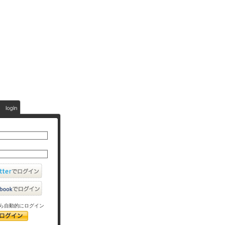
ら自動的にログイン