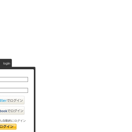
ら自動的にログイン