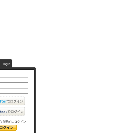
ら自動的にログイン