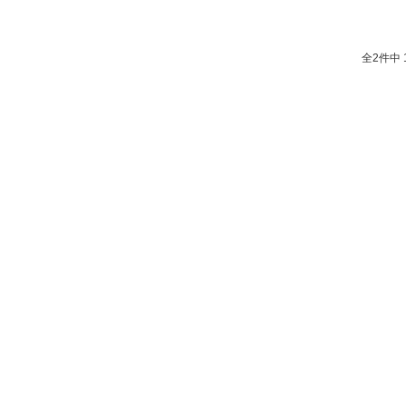
全2件中 1