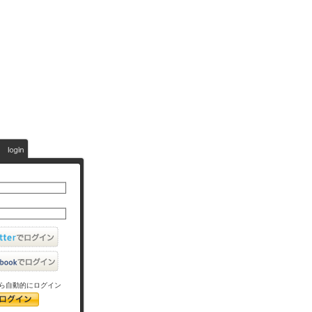
ら自動的にログイン