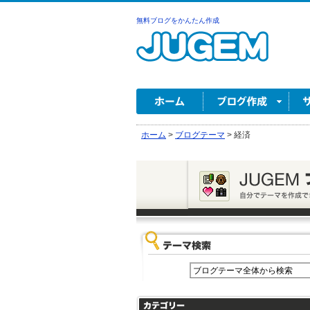
無料ブログをかんたん作成
ホーム
>
ブログテーマ
>
経済