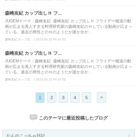
森崎友紀 カップ出しＨ フ...
JUGEMテーマ：森崎友紀 森崎友紀 カップ出しＨ フライデー報道の動
画が広まる美人すぎる料理研究家の森崎友紀のＨしている動画が広まっ
ている。過去の男性とのＨのようだが誰か分か...
森崎友紀 カップ出... | 2013.03.15 Fri 10:53
森崎友紀 カップ出しＨ フ...
JUGEMテーマ：森崎友紀 森崎友紀 カップ出しＨ フライデー報道の動
画が広まる美人すぎる料理研究家の森崎友紀のＨしている動画が広まっ
ている。過去の男性とのＨのようだが誰か分か...
森崎友紀 カップ出... | 2013.03.15 Fri 10:52
>
1
2
3
4
5
このテーマに最近投稿したブログ
なんのこっちゃ日記