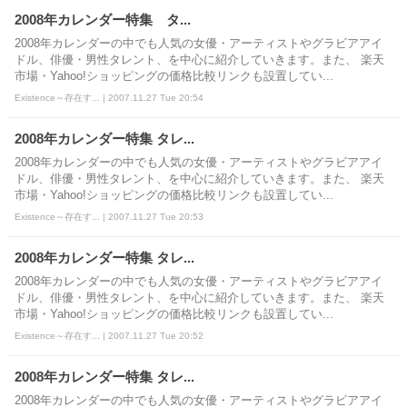
2008年カレンダー特集 タ...
2008年カレンダーの中でも人気の女優・アーティストやグラビアアイ
ドル、俳優・男性タレント、を中心に紹介していきます。また、 楽天
市場・Yahoo!ショッピングの価格比較リンクも設置してい...
Existence～存在す... | 2007.11.27 Tue 20:54
2008年カレンダー特集 タレ...
2008年カレンダーの中でも人気の女優・アーティストやグラビアアイ
ドル、俳優・男性タレント、を中心に紹介していきます。また、 楽天
市場・Yahoo!ショッピングの価格比較リンクも設置してい...
Existence～存在す... | 2007.11.27 Tue 20:53
2008年カレンダー特集 タレ...
2008年カレンダーの中でも人気の女優・アーティストやグラビアアイ
ドル、俳優・男性タレント、を中心に紹介していきます。また、 楽天
市場・Yahoo!ショッピングの価格比較リンクも設置してい...
Existence～存在す... | 2007.11.27 Tue 20:52
2008年カレンダー特集 タレ...
2008年カレンダーの中でも人気の女優・アーティストやグラビアアイ