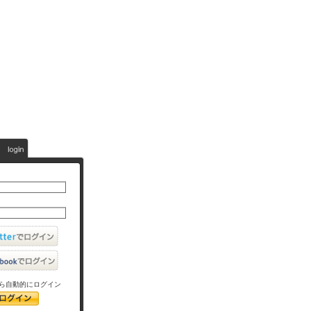
ら自動的にログイン