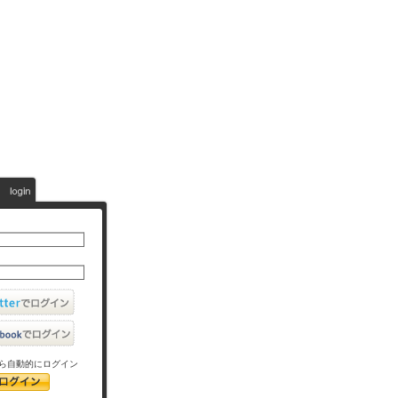
ら自動的にログイン