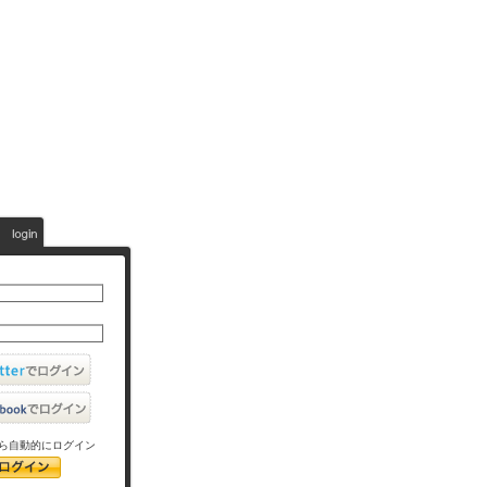
ら自動的にログイン