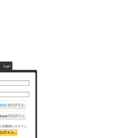
ら自動的にログイン