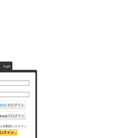
ら自動的にログイン