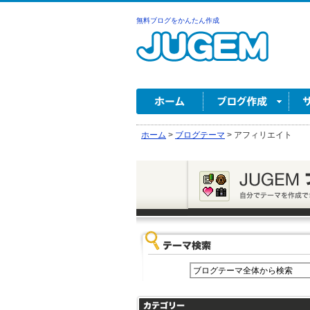
無料ブログをかんたん作成
ホーム
>
ブログテーマ
>
アフィリエイト