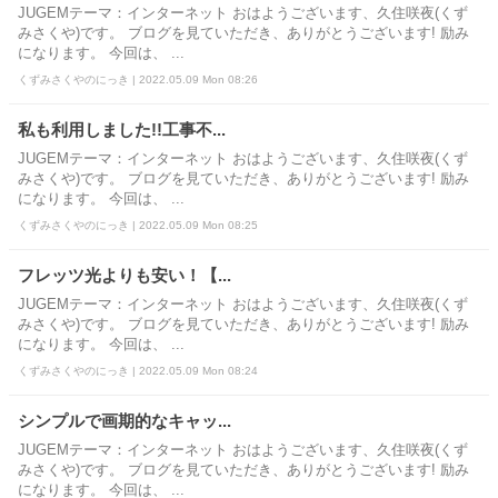
JUGEMテーマ：インターネット おはようございます、久住咲夜(くず
みさくや)です。 ブログを見ていただき、ありがとうございます! 励み
になります。 今回は、 ...
くずみさくやのにっき | 2022.05.09 Mon 08:26
私も利用しました!!工事不...
JUGEMテーマ：インターネット おはようございます、久住咲夜(くず
みさくや)です。 ブログを見ていただき、ありがとうございます! 励み
になります。 今回は、 ...
くずみさくやのにっき | 2022.05.09 Mon 08:25
フレッツ光よりも安い！【...
JUGEMテーマ：インターネット おはようございます、久住咲夜(くず
みさくや)です。 ブログを見ていただき、ありがとうございます! 励み
になります。 今回は、 ...
くずみさくやのにっき | 2022.05.09 Mon 08:24
シンプルで画期的なキャッ...
JUGEMテーマ：インターネット おはようございます、久住咲夜(くず
みさくや)です。 ブログを見ていただき、ありがとうございます! 励み
になります。 今回は、 ...