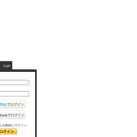
ら自動的にログイン