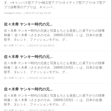
す。•キャンバス型アプリ•独立型アプリ•ネイティブ型アプリ•タブ型ア
プリ診断系のアプリは、キャンバ...
Intelligent Infor... | 2013.07.13 Sat 23:18
佐々木希 ヤンキー時代の元...
佐々木希 ヤンキー時代の元彼と写真もろとも発覚した昼下がりの情事
映像！ 佐々木希（ささきのぞみ、1988年2月8日 - ）は、日本の女優、
歌手、タレント、ファッションモデル、グ...
佐々木希 ヤンキー... | 2013.07.13 Sat 08:21
佐々木希 ヤンキー時代の元...
佐々木希 ヤンキー時代の元彼と写真もろとも発覚した昼下がりの情事
映像！ 佐々木希（ささきのぞみ、1988年2月8日 - ）は、日本の女優、
歌手、タレント、ファッションモデル、グ...
佐々木希 ヤンキー... | 2013.07.13 Sat 08:21
佐々木希 ヤンキー時代の元...
佐々木希 ヤンキー時代の元彼と写真もろとも発覚した昼下がりの情事
映像！ 佐々木希（ささきのぞみ、1988年2月8日 - ）は、日本の女優、
歌手、タレント、ファッションモデル、グ...
佐々木希 ヤンキー... | 2013.07.13 Sat 08:21