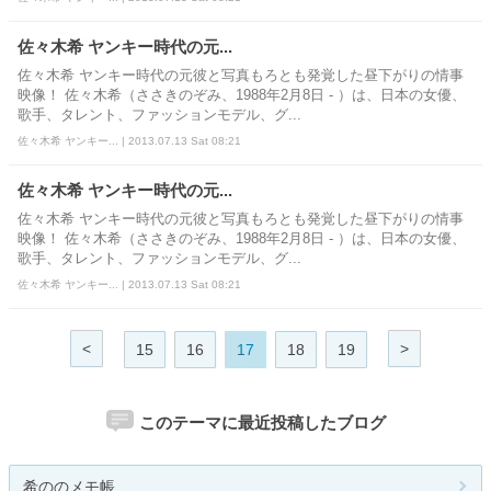
佐々木希 ヤンキー時代の元...
佐々木希 ヤンキー時代の元彼と写真もろとも発覚した昼下がりの情事
映像！ 佐々木希（ささきのぞみ、1988年2月8日 - ）は、日本の女優、
歌手、タレント、ファッションモデル、グ...
佐々木希 ヤンキー... | 2013.07.13 Sat 08:21
佐々木希 ヤンキー時代の元...
佐々木希 ヤンキー時代の元彼と写真もろとも発覚した昼下がりの情事
映像！ 佐々木希（ささきのぞみ、1988年2月8日 - ）は、日本の女優、
歌手、タレント、ファッションモデル、グ...
佐々木希 ヤンキー... | 2013.07.13 Sat 08:21
<
>
15
16
17
18
19
このテーマに最近投稿したブログ
希ののメモ帳