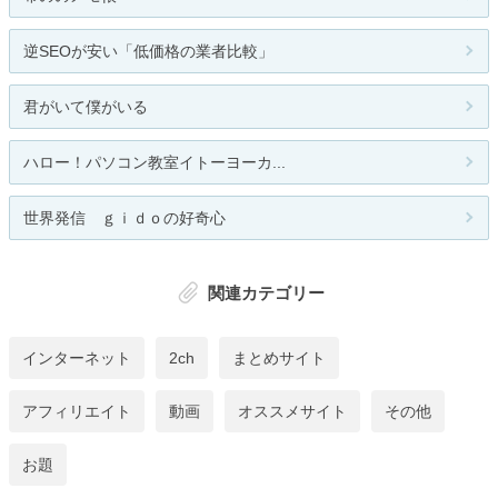
逆SEOが安い「低価格の業者比較」
君がいて僕がいる
ハロー！パソコン教室イトーヨーカ...
世界発信 ｇｉｄｏの好奇心
関連カテゴリー
インターネット
2ch
まとめサイト
アフィリエイト
動画
オススメサイト
その他
お題