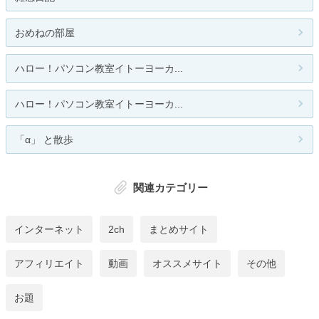
おめねの部屋
ハロー！パソコン教室イトーヨーカ...
ハロー！パソコン教室イトーヨーカ...
「α」 と散歩
関連カテゴリー
インターネット
2ch
まとめサイト
アフィリエイト
動画
オススメサイト
その他
お題