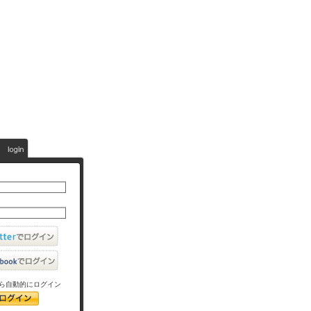
ら自動的にログイン