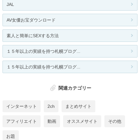
JAL
AV女優お宝ダウンロード
素人と簡単にSEXする方法
１５年以上の実績を持つ札幌プログ...
１５年以上の実績を持つ札幌プログ...
関連カテゴリー
インターネット
2ch
まとめサイト
アフィリエイト
動画
オススメサイト
その他
お題