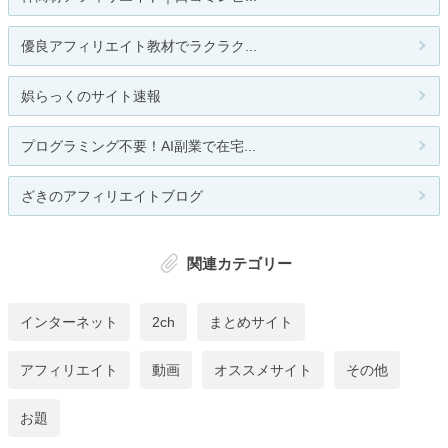
優良アフィリエイト教材でラクラク...
娯らっくのサイト速報
プログラミング不要！AI副業で在宅...
ざきのアフィリエイトブログ
関連カテゴリー
インターネット
2ch
まとめサイト
アフィリエイト
動画
オススメサイト
その他
お題