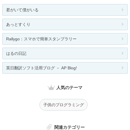
君がいて僕がいる
あっとすくり
Rallygo：スマホで簡単スタンプラリー
はるの日記
英日翻訳ソフト活用ブログ － AP Blog!
人気のテーマ
子供のプログラミング
関連カテゴリー