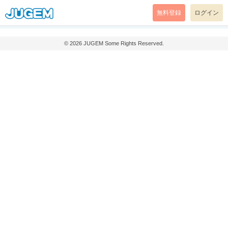
無料登録
ログイン
© 2026
JUGEM
Some Rights Reserved.