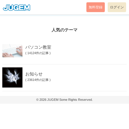
無料登録
ログイン
人気のテーマ
パソコン教室
(
14124件の記事
)
お知らせ
(
23614件の記事
)
© 2026
JUGEM
Some Rights Reserved.