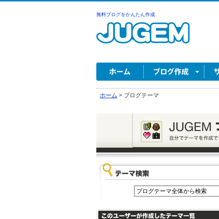
無料ブログをかんたん作成
ホーム
>
ブログテーマ