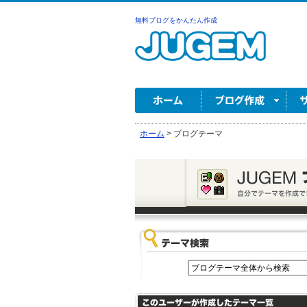
無料ブログをかんたん作成
ホーム
>
ブログテーマ