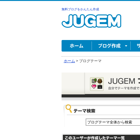
無料ブログをかんたん作成
ホーム
>
ブログテーマ