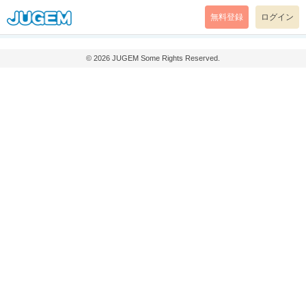
無料登録
ログイン
© 2026
JUGEM
Some Rights Reserved.