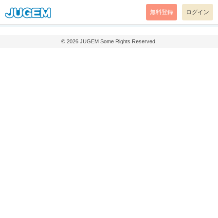
無料登録
ログイン
© 2026
JUGEM
Some Rights Reserved.