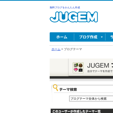
無料ブログをかんたん作成
ホーム
>
ブログテーマ