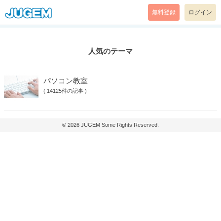
無料登録
ログイン
人気のテーマ
パソコン教室
(
14125件の記事
)
© 2026
JUGEM
Some Rights Reserved.