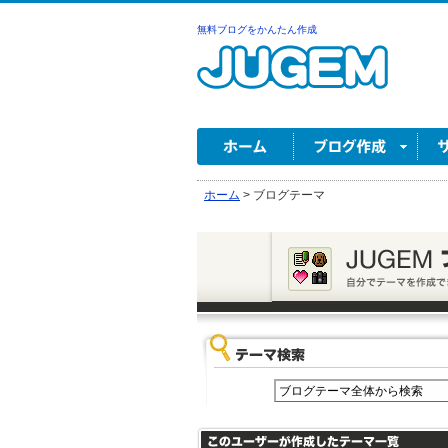
無料ブログをかんたん作成
ホーム
>
ブログテーマ