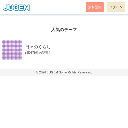
無料登録
ログイン
人気のテーマ
日々のくらし
(
50879件の記事
)
© 2026
JUGEM
Some Rights Reserved.