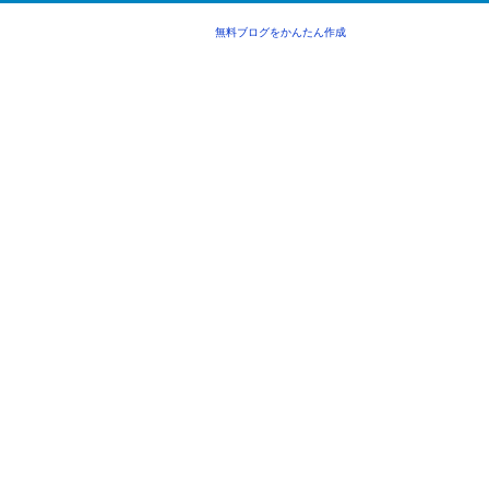
無料ブログをかんたん作成