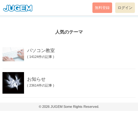
無料登録
ログイン
人気のテーマ
パソコン教室
(
14124件の記事
)
お知らせ
(
23614件の記事
)
© 2026
JUGEM
Some Rights Reserved.