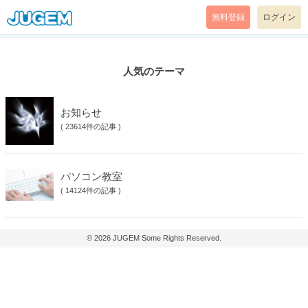
無料登録
ログイン
人気のテーマ
お知らせ
(
23614件の記事
)
パソコン教室
(
14124件の記事
)
© 2026
JUGEM
Some Rights Reserved.