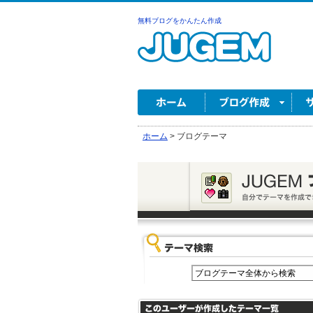
無料ブログをかんたん作成
ホーム
>
ブログテーマ