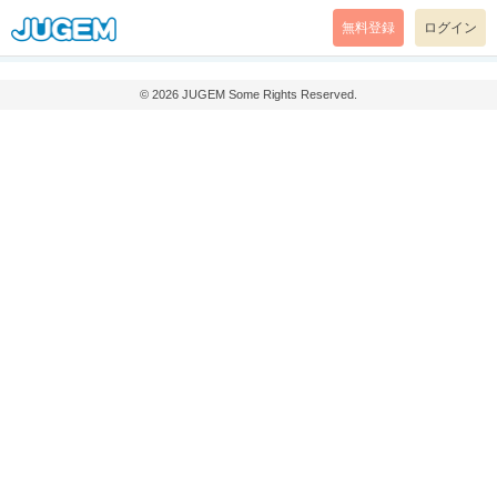
無料登録
ログイン
© 2026
JUGEM
Some Rights Reserved.