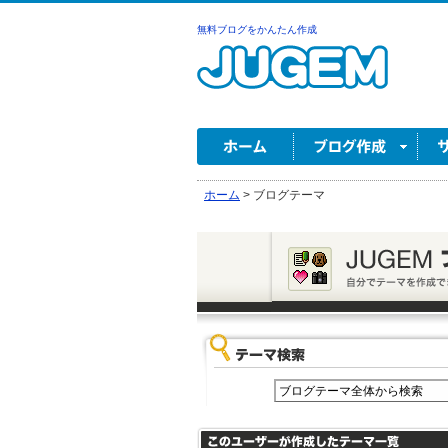
無料ブログをかんたん作成
ホーム
>
ブログテーマ