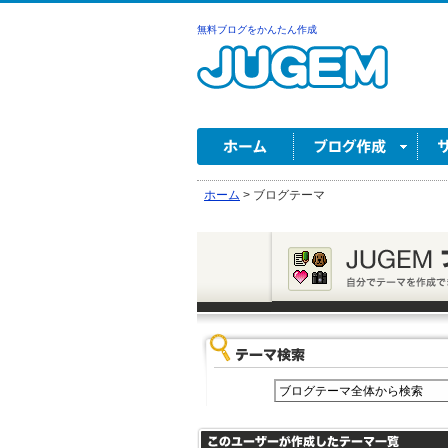
無料ブログをかんたん作成
ホーム
>
ブログテーマ