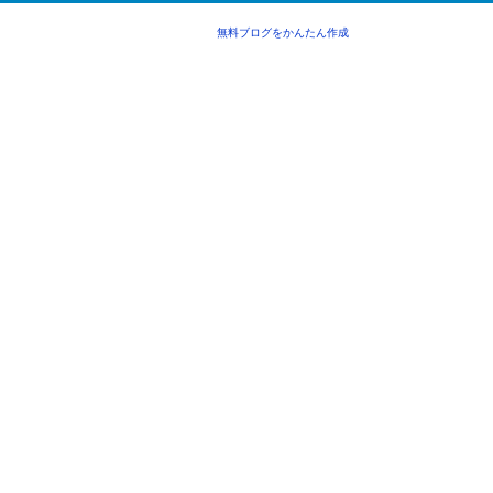
無料ブログをかんたん作成