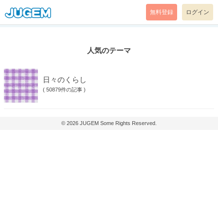
無料登録
ログイン
人気のテーマ
日々のくらし
(
50879件の記事
)
© 2026
JUGEM
Some Rights Reserved.