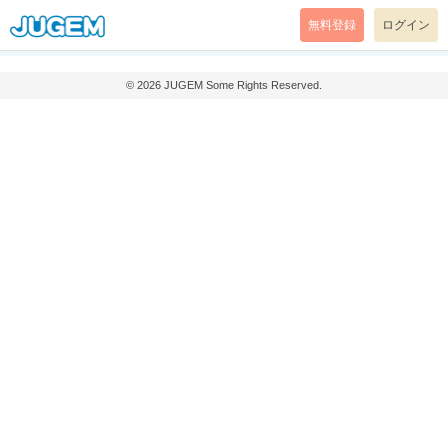
無料登録
ログイン
© 2026
JUGEM
Some Rights Reserved.