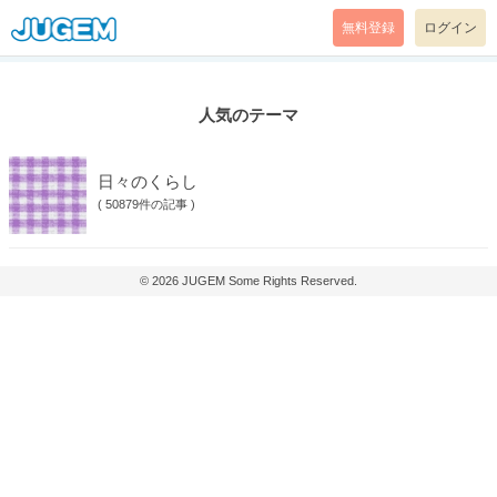
無料登録
ログイン
人気のテーマ
日々のくらし
(
50879件の記事
)
© 2026
JUGEM
Some Rights Reserved.